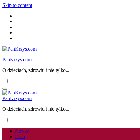
Skip to content
PanKrzys.com
O dzieciach, zdrowiu i nie tylko...
PanKrzys.com
O dzieciach, zdrowiu i nie tylko...
Newsy
Dom