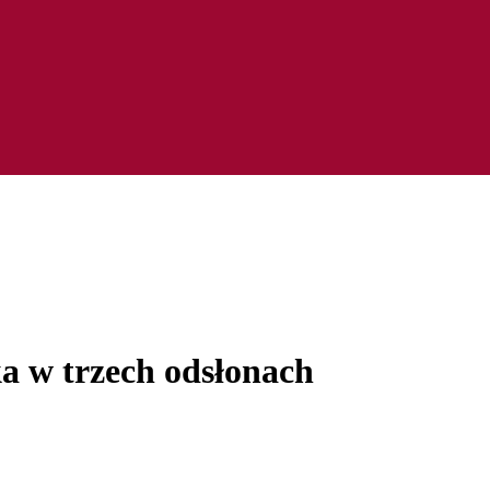
a w trzech odsłonach