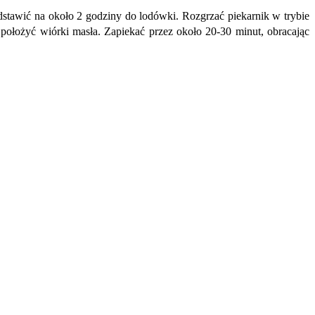
odstawić na około 2 godziny do lodówki. Rozgrzać piekarnik w trybie
 położyć wiórki masła. Zapiekać przez około 20-30 minut, obracając