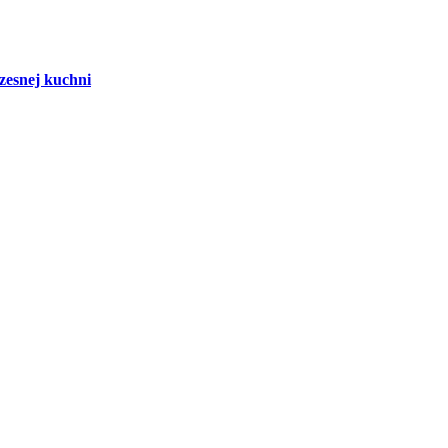
zesnej kuchni