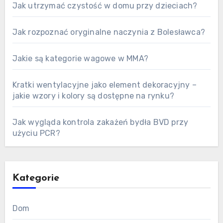
Jak utrzymać czystość w domu przy dzieciach?
Jak rozpoznać oryginalne naczynia z Bolesławca?
Jakie są kategorie wagowe w MMA?
Kratki wentylacyjne jako element dekoracyjny –
jakie wzory i kolory są dostępne na rynku?
Jak wygląda kontrola zakażeń bydła BVD przy
użyciu PCR?
Kategorie
Dom