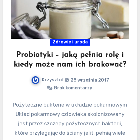
Zdrowie i uroda
Probiotyki – jaką pełnia rolę i
kiedy może nam ich brakować?
Krzysztof
28 września 2017
Brak komentarzy
Pożyteczne bakterie w układzie pokarmowym
Układ pokarmowy człowieka skolonizowany
jest przez szczepy pożytecznych bakterii,
które przylegając do ściany jelit, pełnią wiele