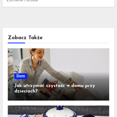
Zobacz Także
Dom
Jak utrzymać czystość w domu przy
dzieciach?