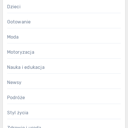
Dzieci
Gotowanie
Moda
Motoryzacja
Nauka i edukacja
Newsy
Podróże
Styl życia
Zdrowie i uroda