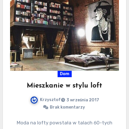
Dom
Mieszkanie w stylu loft
Krzysztof
3 września 2017
Brak komentarzy
Moda na lofty powstała w talach 60-tych