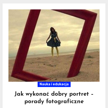
Nauka i edukacja
Jak wykonać dobry portret –
porady fotograficzne