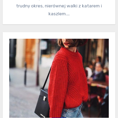
trudny okres, nierównej walki z katarem i
kaszlem.…