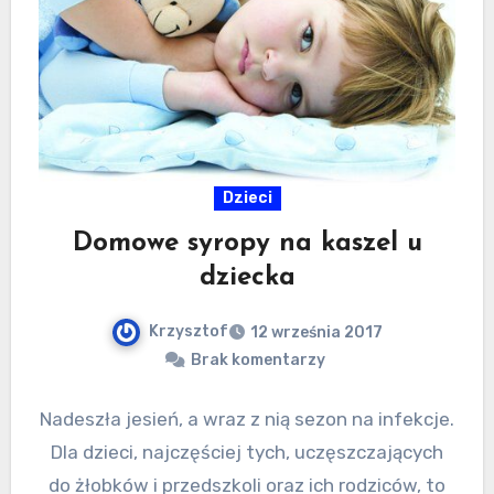
Dzieci
Domowe syropy na kaszel u
dziecka
Krzysztof
12 września 2017
Brak komentarzy
Nadeszła jesień, a wraz z nią sezon na infekcje.
Dla dzieci, najczęściej tych, uczęszczających
do żłobków i przedszkoli oraz ich rodziców, to